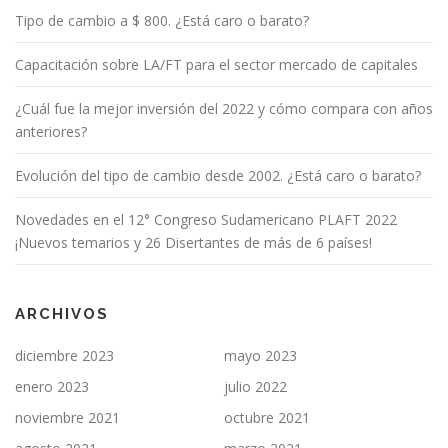
Tipo de cambio a $ 800. ¿Está caro o barato?
Capacitación sobre LA/FT para el sector mercado de capitales
¿Cuál fue la mejor inversión del 2022 y cómo compara con años
anteriores?
Evolución del tipo de cambio desde 2002. ¿Está caro o barato?
Novedades en el 12° Congreso Sudamericano PLAFT 2022
¡Nuevos temarios y 26 Disertantes de más de 6 países!
ARCHIVOS
diciembre 2023
mayo 2023
enero 2023
julio 2022
noviembre 2021
octubre 2021