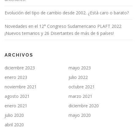
Evolución del tipo de cambio desde 2002. ¿Está caro o barato?
Novedades en el 12° Congreso Sudamericano PLAFT 2022
¡Nuevos temarios y 26 Disertantes de más de 6 países!
ARCHIVOS
diciembre 2023
mayo 2023
enero 2023
julio 2022
noviembre 2021
octubre 2021
agosto 2021
marzo 2021
enero 2021
diciembre 2020
julio 2020
mayo 2020
abril 2020