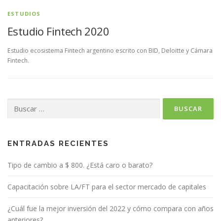
ESTUDIOS
Estudio Fintech 2020
Estudio ecosistema Fintech argentino escrito con BID, Deloitte y Cámara
Fintech.
Buscar:
ENTRADAS RECIENTES
Tipo de cambio a $ 800. ¿Está caro o barato?
Capacitación sobre LA/FT para el sector mercado de capitales
¿Cuál fue la mejor inversión del 2022 y cómo compara con años
anteriores?