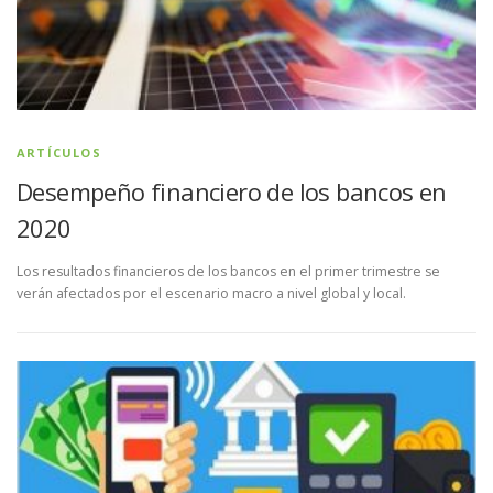
ARTÍCULOS
Desempeño financiero de los bancos en
2020
Los resultados financieros de los bancos en el primer trimestre se
verán afectados por el escenario macro a nivel global y local.