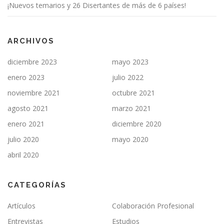
¡Nuevos temarios y 26 Disertantes de más de 6 países!
ARCHIVOS
diciembre 2023
mayo 2023
enero 2023
julio 2022
noviembre 2021
octubre 2021
agosto 2021
marzo 2021
enero 2021
diciembre 2020
julio 2020
mayo 2020
abril 2020
CATEGORÍAS
Artículos
Colaboración Profesional
Entrevistas
Estudios