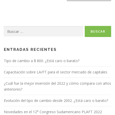
Buscar:
ENTRADAS RECIENTES
Tipo de cambio a $ 800. ¿Está caro o barato?
Capacitación sobre LA/FT para el sector mercado de capitales
¿Cuál fue la mejor inversión del 2022 y cómo compara con años
anteriores?
Evolución del tipo de cambio desde 2002. ¿Está caro o barato?
Novedades en el 12° Congreso Sudamericano PLAFT 2022