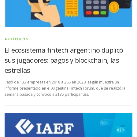
ARTÍCULOS
El ecosistema fintech argentino duplicó
sus jugadores: pagos y blockchain, las
estrellas
Pasó de 133 empresas en 2018 a 268 en 2020, según muestra un
informe presentado en el Argentina Fintech Forum, que se realizó la
semana pasada y convocó a 2135 participantes.