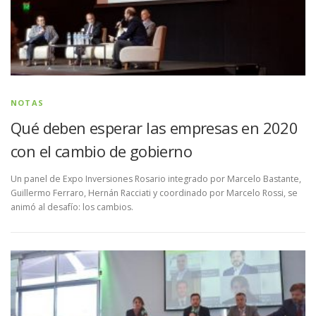
NOTAS
Qué deben esperar las empresas en 2020
con el cambio de gobierno
Un panel de Expo Inversiones Rosario integrado por Marcelo Bastante,
Guillermo Ferraro, Hernán Racciati y coordinado por Marcelo Rossi, se
animó al desafío: los cambios.