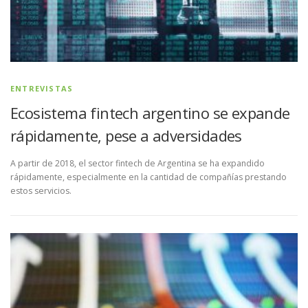
ENTREVISTAS
Ecosistema fintech argentino se expande
rápidamente, pese a adversidades
A partir de 2018, el sector fintech de Argentina se ha expandido
rápidamente, especialmente en la cantidad de compañías prestando
estos servicios.