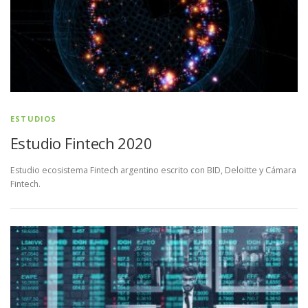
ESTUDIOS
Estudio Fintech 2020
Estudio ecosistema Fintech argentino escrito con BID, Deloitte y Cámara
Fintech.