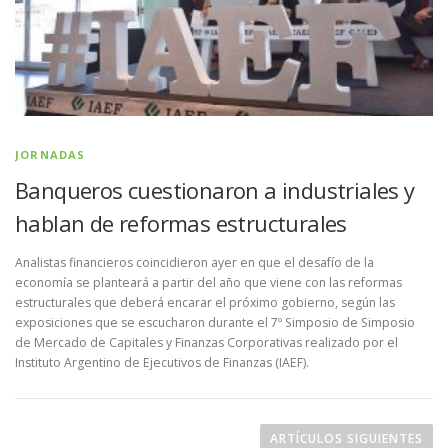
JORNADAS
Banqueros cuestionaron a industriales y
hablan de reformas estructurales
Analistas financieros coincidieron ayer en que el desafío de la
economía se planteará a partir del año que viene con las reformas
estructurales que deberá encarar el próximo gobierno, según las
exposiciones que se escucharon durante el 7º Simposio de Simposio
de Mercado de Capitales y Finanzas Corporativas realizado por el
Instituto Argentino de Ejecutivos de Finanzas (IAEF).
Navegación de entradas
ARTÍCULOS SIGUIENTES